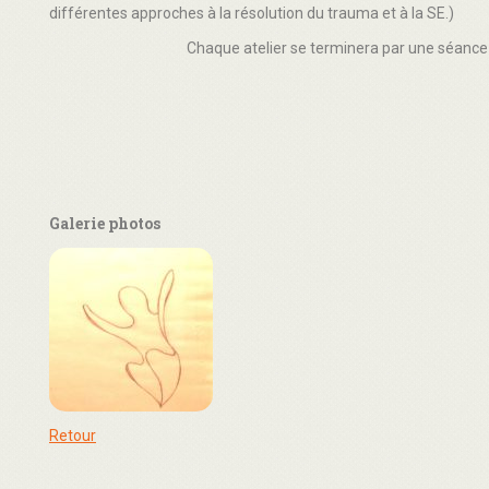
différentes approches à la résolution du trauma et à la SE.)
Chaque atelier se terminera par une séance 
Galerie photos
Retour