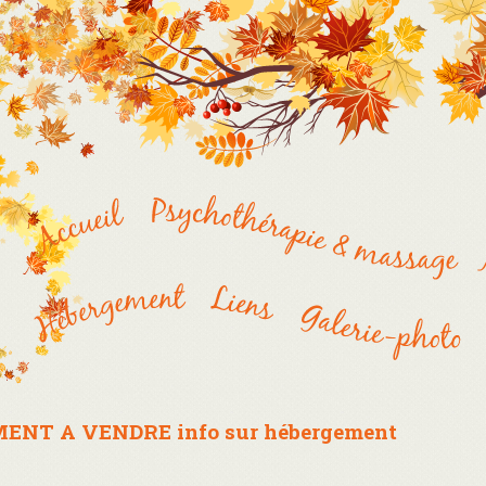
MENT A VENDRE info sur hébergement